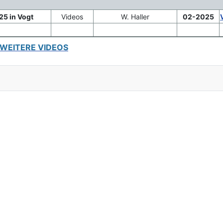
25 in Vogt
Videos
W. Haller
02-2025
WEITERE VIDEOS