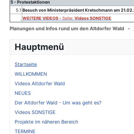
5 - Protestaktionen
5.1
Besuch von Ministerpräsident Kretschmann am 21.02.
WEITERE VIDEOS -
Seite:
Videos SONSTIGE
Planungen und Infos rund um den Altdorfer Wald -
Hauptmenü
Startseite
WILLKOMMEN
Videos Altdorfer Wald
NEUES
Der Altdorfer Wald - Um was geht es?
Videos SONSTIGE
Projekte im näheren Bereich
TERMINE