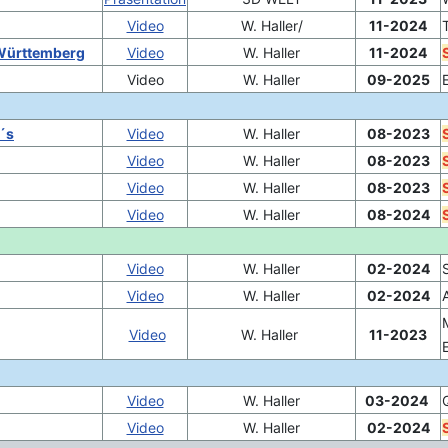
Video
W. Haller/
11-2024
-Württemberg
Video
W. Haller
11-2024
Video
W. Haller
09-2025
´s
Video
W. Haller
08-2023
Video
W. Haller
08-2023
Video
W. Haller
08-2023
Video
W. Haller
08-2024
Video
W. Haller
02-2024
Video
W. Haller
02-2024
Video
W. Haller
11-2023
Video
W. Haller
03-2024
Video
W. Haller
02-2024