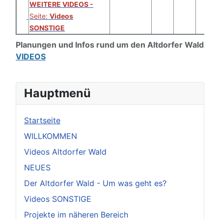
WEITERE VIDEOS -
Seite:
Videos
SONSTIGE
Planungen und Infos rund um den Altdorfer Wald -
VIDEOS
Hauptmenü
Startseite
WILLKOMMEN
Videos Altdorfer Wald
NEUES
Der Altdorfer Wald - Um was geht es?
Videos SONSTIGE
Projekte im näheren Bereich